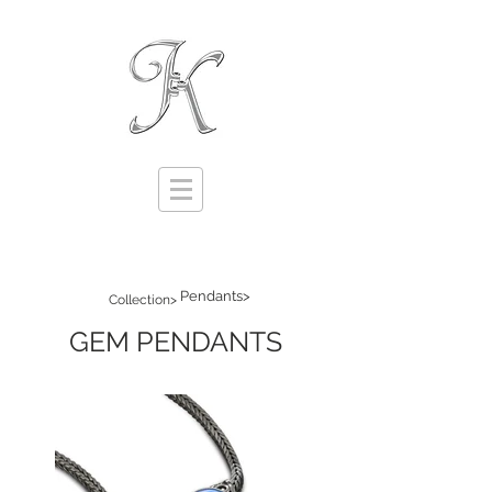
Pendants>
Collection>
GEM PENDANTS