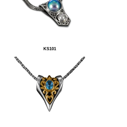
KS101